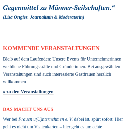
Gegenmittel zu Männer-Seilschaften.“ 
(Lisa Ortgies, Journalistin & Moderatorin) 
KOMMENDE VERANSTALTUNGEN
Bleib auf dem Laufenden: Unsere Events für Unternehmerinnen, 
weibliche Führungskräfte und Gründerinnen. Bei ausgewählten 
Veranstaltungen sind auch interessierte Gastfrauen herzlich 
willkommen.
» zu den Veranstaltungen
DAS MACHT UNS AUS
Wer bei 
Frauen u(U)nternehmen e. V.
 dabei ist, spürt sofort: Hier 
geht es nicht um Visitenkarten – hier geht es um echte 