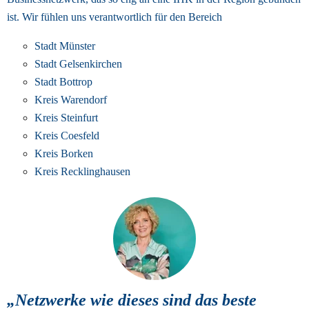
ist. 
Wir fühlen uns verantwortlich für den Bereich
Stadt Münster
Stadt Gelsenkirchen
Stadt Bottrop
Kreis Warendorf
Kreis Steinfurt
Kreis Coesfeld
Kreis Borken
Kreis Recklinghausen
„Netzwerke wie dieses sind das beste 