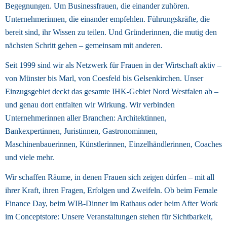
Begegnungen. Um Businessfrauen, die einander zuhören. 
Unternehmerinnen, die einander empfehlen. Führungskräfte, die 
bereit sind, ihr Wissen zu teilen. Und Gründerinnen, die mutig den 
nächsten Schritt gehen – gemeinsam mit anderen. 
Seit 1999 sind wir als Netzwerk für Frauen in der Wirtschaft aktiv – 
von Münster bis Marl, von Coesfeld bis Gelsenkirchen. Unser 
Einzugsgebiet deckt das gesamte IHK-Gebiet Nord Westfalen ab – 
und genau dort entfalten wir Wirkung. Wir verbinden 
Unternehmerinnen aller Branchen: Architektinnen, 
Bankexpertinnen, Juristinnen, Gastronominnen, 
Maschinenbauerinnen, Künstlerinnen, Einzelhändlerinnen, Coaches 
und viele mehr. 
Wir schaffen Räume, in denen Frauen sich zeigen dürfen – mit all 
ihrer Kraft, ihren Fragen, Erfolgen und Zweifeln. Ob beim Female 
Finance Day, beim WIB-Dinner im Rathaus oder beim After Work 
im Conceptstore: Unsere Veranstaltungen stehen für Sichtbarkeit, 