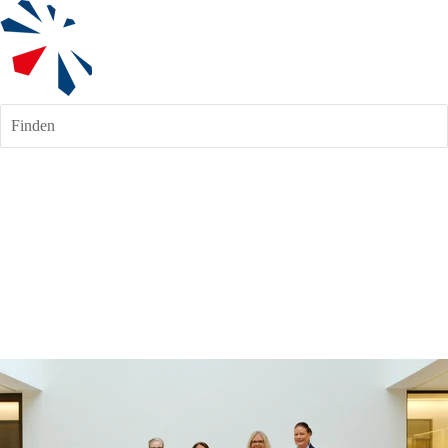
Finden