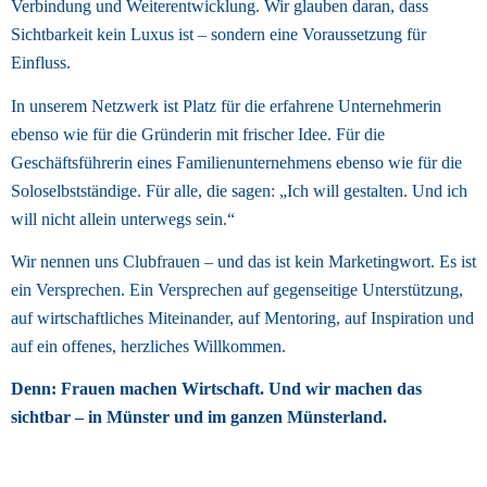
Verbindung und Weiterentwicklung. Wir glauben daran, dass 
Sichtbarkeit kein Luxus ist – sondern eine Voraussetzung für 
Einfluss. 
In unserem Netzwerk ist Platz für die erfahrene Unternehmerin 
ebenso wie für die Gründerin mit frischer Idee. Für die 
Geschäftsführerin eines Familienunternehmens ebenso wie für die 
Soloselbstständige. Für alle, die sagen: „Ich will gestalten. Und ich 
will nicht allein unterwegs sein.“ 
Wir nennen uns Clubfrauen – und das ist kein Marketingwort. Es ist 
ein Versprechen. Ein Versprechen auf gegenseitige Unterstützung, 
auf wirtschaftliches Miteinander, auf Mentoring, auf Inspiration und 
auf ein offenes, herzliches Willkommen. 
Denn: Frauen machen Wirtschaft. Und wir machen das 
sichtbar – in Münster und im ganzen Münsterland. 