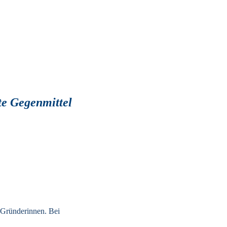
te Gegenmittel 
Gründerinnen. Bei 