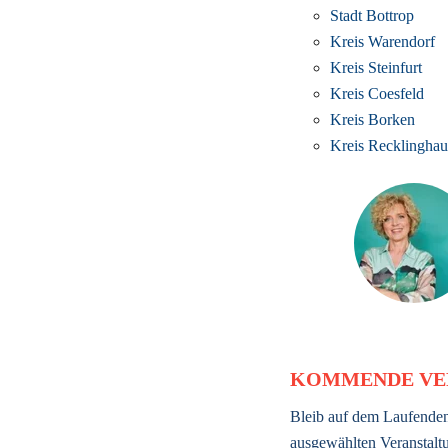
Stadt Bottrop
Kreis Warendorf
Kreis Steinfurt
Kreis Coesfeld
Kreis Borken
Kreis Recklinghau
KOMMENDE VE
Bleib auf dem Laufenden
ausgewählten Veranstaltu