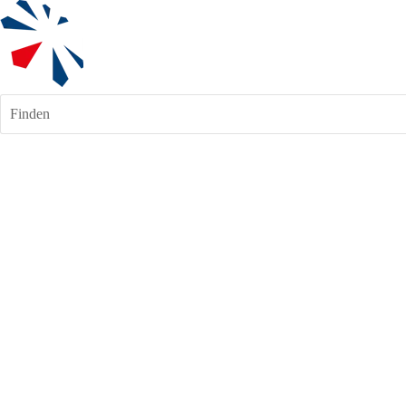
Finden