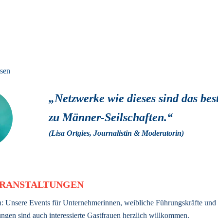
sen
„Netzwerke wie dieses sind das bes
zu Männer-Seilschaften.“ 
(Lisa Ortgies, Journalistin & Moderatorin) 
RANSTALTUNGEN
: Unsere Events für Unternehmerinnen, weibliche Führungskräfte und 
ngen sind auch interessierte Gastfrauen herzlich willkommen.