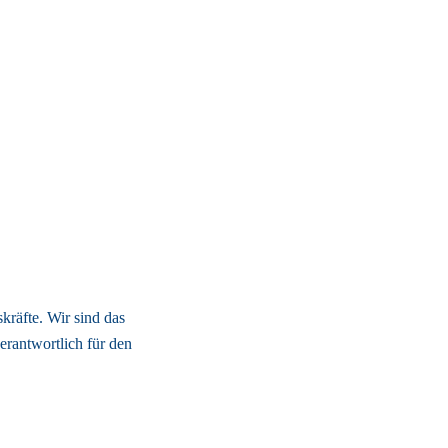
räfte. Wir sind das 
erantwortlich für den 