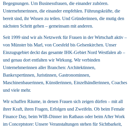
Begegnungen. Um Businessfrauen, die einander zuhören. 
Unternehmerinnen, die einander empfehlen. Führungskräfte, die 
bereit sind, ihr Wissen zu teilen. Und Gründerinnen, die mutig den 
nächsten Schritt gehen – gemeinsam mit anderen. 
Seit 1999 sind wir als Netzwerk für Frauen in der Wirtschaft aktiv – 
von Münster bis Marl, von Coesfeld bis Gelsenkirchen. Unser 
Einzugsgebiet deckt das gesamte IHK-Gebiet Nord Westfalen ab – 
und genau dort entfalten wir Wirkung. Wir verbinden 
Unternehmerinnen aller Branchen: Architektinnen, 
Bankexpertinnen, Juristinnen, Gastronominnen, 
Maschinenbauerinnen, Künstlerinnen, Einzelhändlerinnen, Coaches 
und viele mehr. 
Wir schaffen Räume, in denen Frauen sich zeigen dürfen – mit all 
ihrer Kraft, ihren Fragen, Erfolgen und Zweifeln. Ob beim Female 
Finance Day, beim WIB-Dinner im Rathaus oder beim After Work 
im Conceptstore: Unsere Veranstaltungen stehen für Sichtbarkeit, 