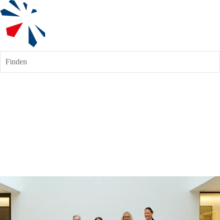
Finden