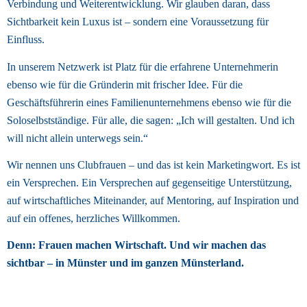
Verbindung und Weiterentwicklung. Wir glauben daran, dass 
Sichtbarkeit kein Luxus ist – sondern eine Voraussetzung für 
Einfluss. 
In unserem Netzwerk ist Platz für die erfahrene Unternehmerin 
ebenso wie für die Gründerin mit frischer Idee. Für die 
Geschäftsführerin eines Familienunternehmens ebenso wie für die 
Soloselbstständige. Für alle, die sagen: „Ich will gestalten. Und ich 
will nicht allein unterwegs sein.“ 
Wir nennen uns Clubfrauen – und das ist kein Marketingwort. Es ist 
ein Versprechen. Ein Versprechen auf gegenseitige Unterstützung, 
auf wirtschaftliches Miteinander, auf Mentoring, auf Inspiration und 
auf ein offenes, herzliches Willkommen. 
Denn: Frauen machen Wirtschaft. Und wir machen das 
sichtbar – in Münster und im ganzen Münsterland. 