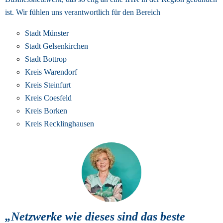
ist. 
Wir fühlen uns verantwortlich für den Bereich
Stadt Münster
Stadt Gelsenkirchen
Stadt Bottrop
Kreis Warendorf
Kreis Steinfurt
Kreis Coesfeld
Kreis Borken
Kreis Recklinghausen
„Netzwerke wie dieses sind das beste 