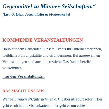
Gegenmittel zu Männer-Seilschaften.“ 
(Lisa Ortgies, Journalistin & Moderatorin) 
KOMMENDE VERANSTALTUNGEN
Bleib auf dem Laufenden: Unsere Events für Unternehmerinnen, 
weibliche Führungskräfte und Gründerinnen. Bei ausgewählten 
Veranstaltungen sind auch interessierte Gastfrauen herzlich 
willkommen.
» zu den Veranstaltungen
DAS MACHT UNS AUS
Wer bei 
Frauen u(U)nternehmen e. V.
 dabei ist, spürt sofort: Hier 
geht es nicht um Visitenkarten – hier geht es um echte 