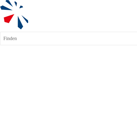
Finden