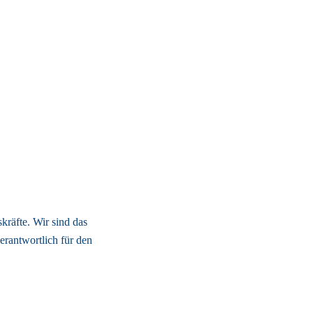
räfte. Wir sind das 
erantwortlich für den 