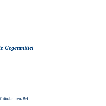
te Gegenmittel 
Gründerinnen. Bei 