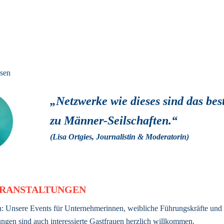
sen
„Netzwerke wie dieses sind das bes
zu Männer-Seilschaften.“ 
(Lisa Ortgies, Journalistin & Moderatorin) 
RANSTALTUNGEN
: Unsere Events für Unternehmerinnen, weibliche Führungskräfte und 
ngen sind auch interessierte Gastfrauen herzlich willkommen.