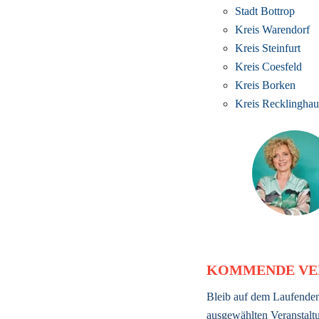
Stadt Bottrop
Kreis Warendorf
Kreis Steinfurt
Kreis Coesfeld
Kreis Borken
Kreis Recklinghau
KOMMENDE VE
Bleib auf dem Laufenden
ausgewählten Veranstaltu