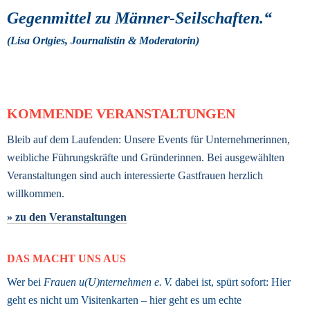
Gegenmittel zu Männer-Seilschaften.“ 
(Lisa Ortgies, Journalistin & Moderatorin) 
KOMMENDE VERANSTALTUNGEN
Bleib auf dem Laufenden: Unsere Events für Unternehmerinnen, 
weibliche Führungskräfte und Gründerinnen. Bei ausgewählten 
Veranstaltungen sind auch interessierte Gastfrauen herzlich 
willkommen.
» zu den Veranstaltungen
DAS MACHT UNS AUS
Wer bei 
Frauen u(U)nternehmen e. V.
 dabei ist, spürt sofort: Hier 
geht es nicht um Visitenkarten – hier geht es um echte 