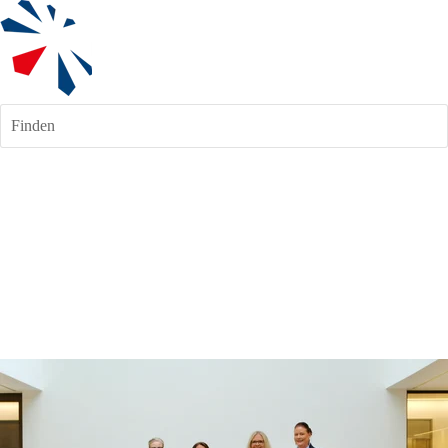
Finden