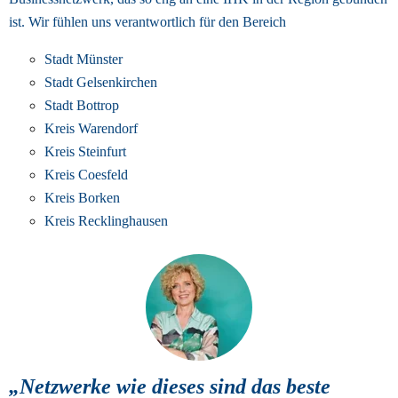
ist. 
Wir fühlen uns verantwortlich für den Bereich
Stadt Münster
Stadt Gelsenkirchen
Stadt Bottrop
Kreis Warendorf
Kreis Steinfurt
Kreis Coesfeld
Kreis Borken
Kreis Recklinghausen
„Netzwerke wie dieses sind das beste 