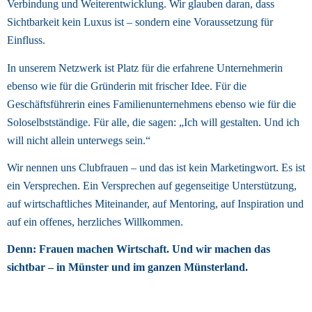
Verbindung und Weiterentwicklung. Wir glauben daran, dass 
Sichtbarkeit kein Luxus ist – sondern eine Voraussetzung für 
Einfluss. 
In unserem Netzwerk ist Platz für die erfahrene Unternehmerin 
ebenso wie für die Gründerin mit frischer Idee. Für die 
Geschäftsführerin eines Familienunternehmens ebenso wie für die 
Soloselbstständige. Für alle, die sagen: „Ich will gestalten. Und ich 
will nicht allein unterwegs sein.“ 
Wir nennen uns Clubfrauen – und das ist kein Marketingwort. Es ist 
ein Versprechen. Ein Versprechen auf gegenseitige Unterstützung, 
auf wirtschaftliches Miteinander, auf Mentoring, auf Inspiration und 
auf ein offenes, herzliches Willkommen. 
Denn: Frauen machen Wirtschaft. Und wir machen das 
sichtbar – in Münster und im ganzen Münsterland. 