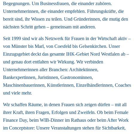
Begegnungen. Um Businessfrauen, die einander zuhören. 
Unternehmerinnen, die einander empfehlen. Führungskräfte, die 
bereit sind, ihr Wissen zu teilen. Und Gründerinnen, die mutig den 
nächsten Schritt gehen – gemeinsam mit anderen. 
Seit 1999 sind wir als Netzwerk für Frauen in der Wirtschaft aktiv – 
von Münster bis Marl, von Coesfeld bis Gelsenkirchen. Unser 
Einzugsgebiet deckt das gesamte IHK-Gebiet Nord Westfalen ab – 
und genau dort entfalten wir Wirkung. Wir verbinden 
Unternehmerinnen aller Branchen: Architektinnen, 
Bankexpertinnen, Juristinnen, Gastronominnen, 
Maschinenbauerinnen, Künstlerinnen, Einzelhändlerinnen, Coaches 
und viele mehr. 
Wir schaffen Räume, in denen Frauen sich zeigen dürfen – mit all 
ihrer Kraft, ihren Fragen, Erfolgen und Zweifeln. Ob beim Female 
Finance Day, beim WIB-Dinner im Rathaus oder beim After Work 
im Conceptstore: Unsere Veranstaltungen stehen für Sichtbarkeit, 