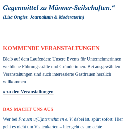
Gegenmittel zu Männer-Seilschaften.“ 
(Lisa Ortgies, Journalistin & Moderatorin) 
KOMMENDE VERANSTALTUNGEN
Bleib auf dem Laufenden: Unsere Events für Unternehmerinnen, 
weibliche Führungskräfte und Gründerinnen. Bei ausgewählten 
Veranstaltungen sind auch interessierte Gastfrauen herzlich 
willkommen.
» zu den Veranstaltungen
DAS MACHT UNS AUS
Wer bei 
Frauen u(U)nternehmen e. V.
 dabei ist, spürt sofort: Hier 
geht es nicht um Visitenkarten – hier geht es um echte 