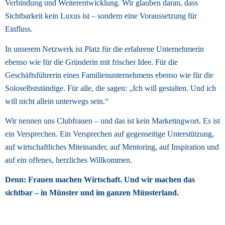
Verbindung und Weiterentwicklung. Wir glauben daran, dass 
Sichtbarkeit kein Luxus ist – sondern eine Voraussetzung für 
Einfluss. 
In unserem Netzwerk ist Platz für die erfahrene Unternehmerin 
ebenso wie für die Gründerin mit frischer Idee. Für die 
Geschäftsführerin eines Familienunternehmens ebenso wie für die 
Soloselbstständige. Für alle, die sagen: „Ich will gestalten. Und ich 
will nicht allein unterwegs sein.“ 
Wir nennen uns Clubfrauen – und das ist kein Marketingwort. Es ist 
ein Versprechen. Ein Versprechen auf gegenseitige Unterstützung, 
auf wirtschaftliches Miteinander, auf Mentoring, auf Inspiration und 
auf ein offenes, herzliches Willkommen. 
Denn: Frauen machen Wirtschaft. Und wir machen das 
sichtbar – in Münster und im ganzen Münsterland. 