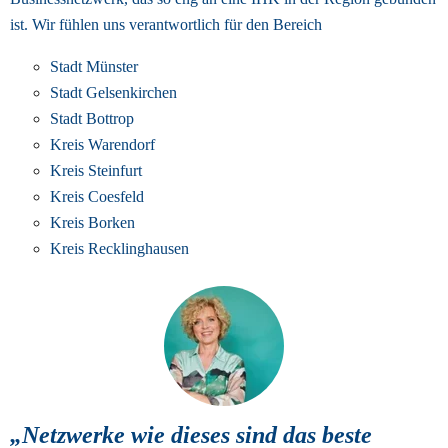
ist. 
Wir fühlen uns verantwortlich für den Bereich
Stadt Münster
Stadt Gelsenkirchen
Stadt Bottrop
Kreis Warendorf
Kreis Steinfurt
Kreis Coesfeld
Kreis Borken
Kreis Recklinghausen
„Netzwerke wie dieses sind das beste 