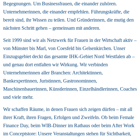
Begegnungen. Um Businessfrauen, die einander zuhören. 
Unternehmerinnen, die einander empfehlen. Führungskräfte, die 
bereit sind, ihr Wissen zu teilen. Und Gründerinnen, die mutig den 
nächsten Schritt gehen – gemeinsam mit anderen. 
Seit 1999 sind wir als Netzwerk für Frauen in der Wirtschaft aktiv – 
von Münster bis Marl, von Coesfeld bis Gelsenkirchen. Unser 
Einzugsgebiet deckt das gesamte IHK-Gebiet Nord Westfalen ab – 
und genau dort entfalten wir Wirkung. Wir verbinden 
Unternehmerinnen aller Branchen: Architektinnen, 
Bankexpertinnen, Juristinnen, Gastronominnen, 
Maschinenbauerinnen, Künstlerinnen, Einzelhändlerinnen, Coaches 
und viele mehr. 
Wir schaffen Räume, in denen Frauen sich zeigen dürfen – mit all 
ihrer Kraft, ihren Fragen, Erfolgen und Zweifeln. Ob beim Female 
Finance Day, beim WIB-Dinner im Rathaus oder beim After Work 
im Conceptstore: Unsere Veranstaltungen stehen für Sichtbarkeit, 