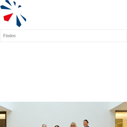
Finden