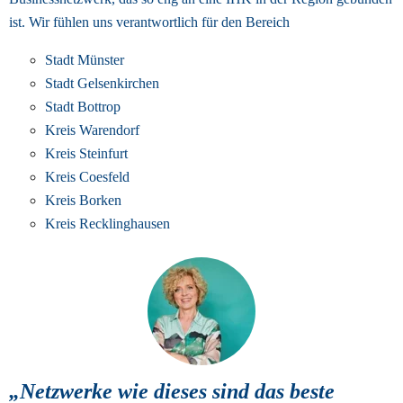
ist. 
Wir fühlen uns verantwortlich für den Bereich
Stadt Münster
Stadt Gelsenkirchen
Stadt Bottrop
Kreis Warendorf
Kreis Steinfurt
Kreis Coesfeld
Kreis Borken
Kreis Recklinghausen
„Netzwerke wie dieses sind das beste 