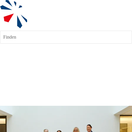
Finden