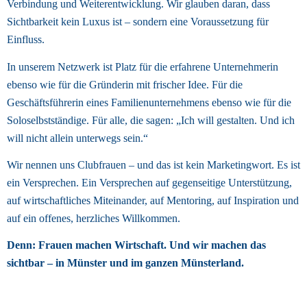
Verbindung und Weiterentwicklung. Wir glauben daran, dass 
Sichtbarkeit kein Luxus ist – sondern eine Voraussetzung für 
Einfluss. 
In unserem Netzwerk ist Platz für die erfahrene Unternehmerin 
ebenso wie für die Gründerin mit frischer Idee. Für die 
Geschäftsführerin eines Familienunternehmens ebenso wie für die 
Soloselbstständige. Für alle, die sagen: „Ich will gestalten. Und ich 
will nicht allein unterwegs sein.“ 
Wir nennen uns Clubfrauen – und das ist kein Marketingwort. Es ist 
ein Versprechen. Ein Versprechen auf gegenseitige Unterstützung, 
auf wirtschaftliches Miteinander, auf Mentoring, auf Inspiration und 
auf ein offenes, herzliches Willkommen. 
Denn: Frauen machen Wirtschaft. Und wir machen das 
sichtbar – in Münster und im ganzen Münsterland. 