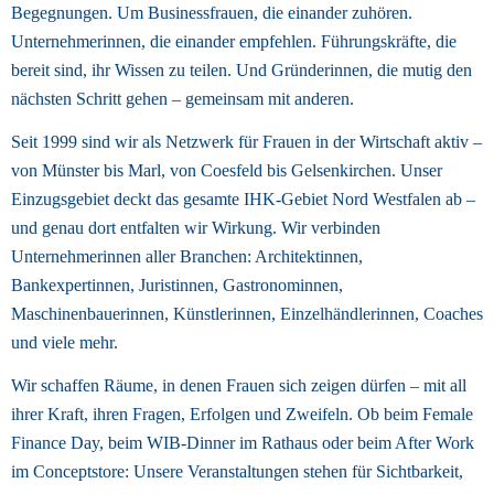
Begegnungen. Um Businessfrauen, die einander zuhören. 
Unternehmerinnen, die einander empfehlen. Führungskräfte, die 
bereit sind, ihr Wissen zu teilen. Und Gründerinnen, die mutig den 
nächsten Schritt gehen – gemeinsam mit anderen. 
Seit 1999 sind wir als Netzwerk für Frauen in der Wirtschaft aktiv – 
von Münster bis Marl, von Coesfeld bis Gelsenkirchen. Unser 
Einzugsgebiet deckt das gesamte IHK-Gebiet Nord Westfalen ab – 
und genau dort entfalten wir Wirkung. Wir verbinden 
Unternehmerinnen aller Branchen: Architektinnen, 
Bankexpertinnen, Juristinnen, Gastronominnen, 
Maschinenbauerinnen, Künstlerinnen, Einzelhändlerinnen, Coaches 
und viele mehr. 
Wir schaffen Räume, in denen Frauen sich zeigen dürfen – mit all 
ihrer Kraft, ihren Fragen, Erfolgen und Zweifeln. Ob beim Female 
Finance Day, beim WIB-Dinner im Rathaus oder beim After Work 
im Conceptstore: Unsere Veranstaltungen stehen für Sichtbarkeit, 