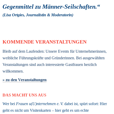
Gegenmittel zu Männer-Seilschaften.“ 
(Lisa Ortgies, Journalistin & Moderatorin) 
KOMMENDE VERANSTALTUNGEN
Bleib auf dem Laufenden: Unsere Events für Unternehmerinnen, 
weibliche Führungskräfte und Gründerinnen. Bei ausgewählten 
Veranstaltungen sind auch interessierte Gastfrauen herzlich 
willkommen.
» zu den Veranstaltungen
DAS MACHT UNS AUS
Wer bei 
Frauen u(U)nternehmen e. V.
 dabei ist, spürt sofort: Hier 
geht es nicht um Visitenkarten – hier geht es um echte 