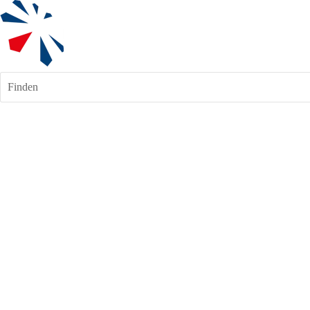
Finden