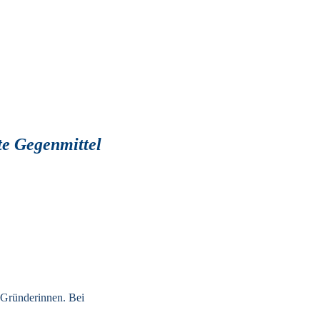
te Gegenmittel 
Gründerinnen. Bei 