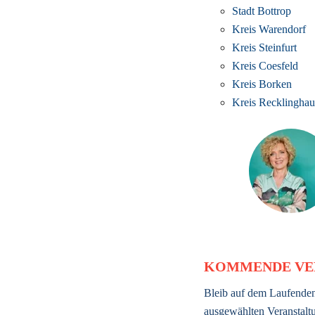
Stadt Bottrop
Kreis Warendorf
Kreis Steinfurt
Kreis Coesfeld
Kreis Borken
Kreis Recklinghau
KOMMENDE VE
Bleib auf dem Laufenden
ausgewählten Veranstaltu