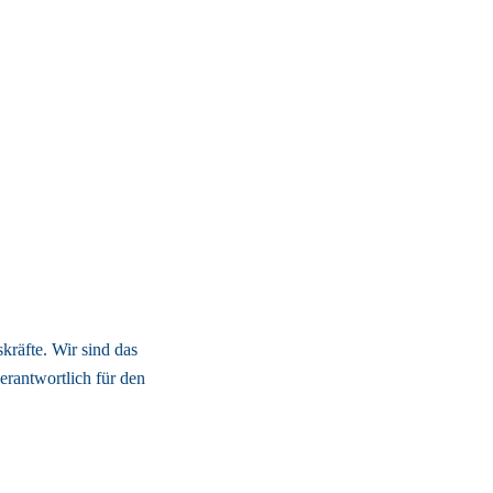
räfte. Wir sind das 
erantwortlich für den 