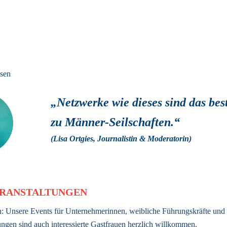
sen
„Netzwerke wie dieses sind das bes
zu Männer-Seilschaften.“ 
(Lisa Ortgies, Journalistin & Moderatorin) 
RANSTALTUNGEN
: Unsere Events für Unternehmerinnen, weibliche Führungskräfte und 
ngen sind auch interessierte Gastfrauen herzlich willkommen.