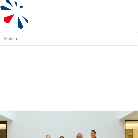
Finden