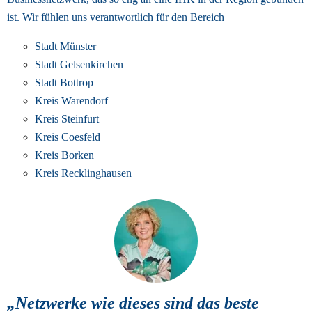
ist. 
Wir fühlen uns verantwortlich für den Bereich
Stadt Münster
Stadt Gelsenkirchen
Stadt Bottrop
Kreis Warendorf
Kreis Steinfurt
Kreis Coesfeld
Kreis Borken
Kreis Recklinghausen
„Netzwerke wie dieses sind das beste 