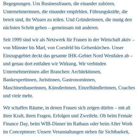
Begegnungen. Um Businessfrauen, die einander zuhören. 
Unternehmerinnen, die einander empfehlen. Führungskräfte, die 
bereit sind, ihr Wissen zu teilen. Und Gründerinnen, die mutig den 
nächsten Schritt gehen – gemeinsam mit anderen. 
Seit 1999 sind wir als Netzwerk für Frauen in der Wirtschaft aktiv – 
von Münster bis Marl, von Coesfeld bis Gelsenkirchen. Unser 
Einzugsgebiet deckt das gesamte IHK-Gebiet Nord Westfalen ab – 
und genau dort entfalten wir Wirkung. Wir verbinden 
Unternehmerinnen aller Branchen: Architektinnen, 
Bankexpertinnen, Juristinnen, Gastronominnen, 
Maschinenbauerinnen, Künstlerinnen, Einzelhändlerinnen, Coaches 
und viele mehr. 
Wir schaffen Räume, in denen Frauen sich zeigen dürfen – mit all 
ihrer Kraft, ihren Fragen, Erfolgen und Zweifeln. Ob beim Female 
Finance Day, beim WIB-Dinner im Rathaus oder beim After Work 
im Conceptstore: Unsere Veranstaltungen stehen für Sichtbarkeit, 