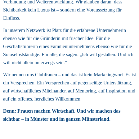
Verbindung und Weiterentwicklung. Wir glauben daran, dass 
Sichtbarkeit kein Luxus ist – sondern eine Voraussetzung für 
Einfluss. 
In unserem Netzwerk ist Platz für die erfahrene Unternehmerin 
ebenso wie für die Gründerin mit frischer Idee. Für die 
Geschäftsführerin eines Familienunternehmens ebenso wie für die 
Soloselbstständige. Für alle, die sagen: „Ich will gestalten. Und ich 
will nicht allein unterwegs sein.“ 
Wir nennen uns Clubfrauen – und das ist kein Marketingwort. Es ist 
ein Versprechen. Ein Versprechen auf gegenseitige Unterstützung, 
auf wirtschaftliches Miteinander, auf Mentoring, auf Inspiration und 
auf ein offenes, herzliches Willkommen. 
Denn: Frauen machen Wirtschaft. Und wir machen das 
sichtbar – in Münster und im ganzen Münsterland. 