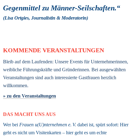
Gegenmittel zu Männer-Seilschaften.“ 
(Lisa Ortgies, Journalistin & Moderatorin) 
KOMMENDE VERANSTALTUNGEN
Bleib auf dem Laufenden: Unsere Events für Unternehmerinnen, 
weibliche Führungskräfte und Gründerinnen. Bei ausgewählten 
Veranstaltungen sind auch interessierte Gastfrauen herzlich 
willkommen.
» zu den Veranstaltungen
DAS MACHT UNS AUS
Wer bei 
Frauen u(U)nternehmen e. V.
 dabei ist, spürt sofort: Hier 
geht es nicht um Visitenkarten – hier geht es um echte 