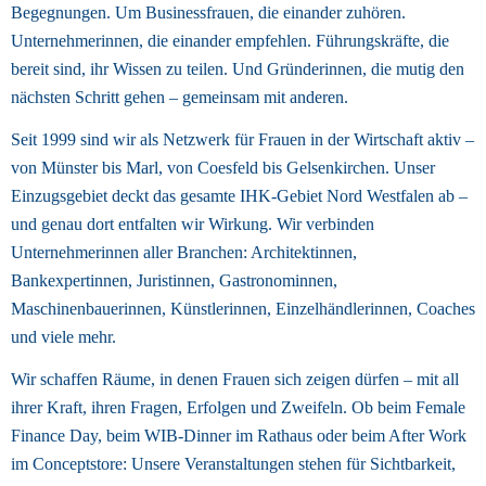
Begegnungen. Um Businessfrauen, die einander zuhören. 
Unternehmerinnen, die einander empfehlen. Führungskräfte, die 
bereit sind, ihr Wissen zu teilen. Und Gründerinnen, die mutig den 
nächsten Schritt gehen – gemeinsam mit anderen. 
Seit 1999 sind wir als Netzwerk für Frauen in der Wirtschaft aktiv – 
von Münster bis Marl, von Coesfeld bis Gelsenkirchen. Unser 
Einzugsgebiet deckt das gesamte IHK-Gebiet Nord Westfalen ab – 
und genau dort entfalten wir Wirkung. Wir verbinden 
Unternehmerinnen aller Branchen: Architektinnen, 
Bankexpertinnen, Juristinnen, Gastronominnen, 
Maschinenbauerinnen, Künstlerinnen, Einzelhändlerinnen, Coaches 
und viele mehr. 
Wir schaffen Räume, in denen Frauen sich zeigen dürfen – mit all 
ihrer Kraft, ihren Fragen, Erfolgen und Zweifeln. Ob beim Female 
Finance Day, beim WIB-Dinner im Rathaus oder beim After Work 
im Conceptstore: Unsere Veranstaltungen stehen für Sichtbarkeit, 