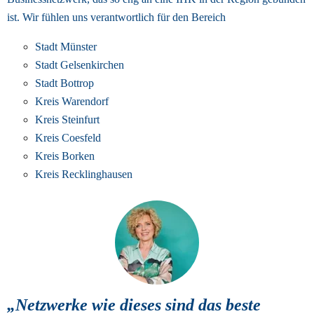
ist. 
Wir fühlen uns verantwortlich für den Bereich
Stadt Münster
Stadt Gelsenkirchen
Stadt Bottrop
Kreis Warendorf
Kreis Steinfurt
Kreis Coesfeld
Kreis Borken
Kreis Recklinghausen
„Netzwerke wie dieses sind das beste 