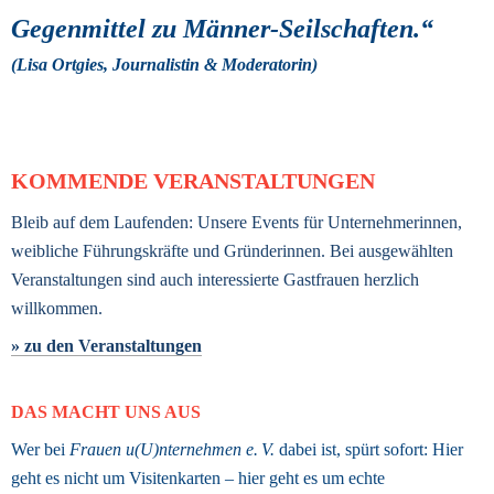
Gegenmittel zu Männer-Seilschaften.“ 
(Lisa Ortgies, Journalistin & Moderatorin) 
KOMMENDE VERANSTALTUNGEN
Bleib auf dem Laufenden: Unsere Events für Unternehmerinnen, 
weibliche Führungskräfte und Gründerinnen. Bei ausgewählten 
Veranstaltungen sind auch interessierte Gastfrauen herzlich 
willkommen.
» zu den Veranstaltungen
DAS MACHT UNS AUS
Wer bei 
Frauen u(U)nternehmen e. V.
 dabei ist, spürt sofort: Hier 
geht es nicht um Visitenkarten – hier geht es um echte 