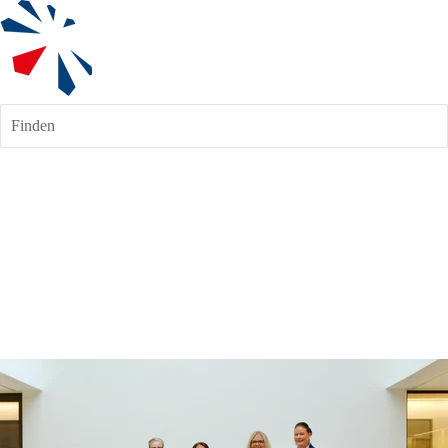
Finden