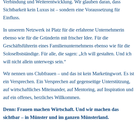
Verbindung und Weiterentwicklung. Wir glauben daran, dass 
Sichtbarkeit kein Luxus ist – sondern eine Voraussetzung für 
Einfluss. 
In unserem Netzwerk ist Platz für die erfahrene Unternehmerin 
ebenso wie für die Gründerin mit frischer Idee. Für die 
Geschäftsführerin eines Familienunternehmens ebenso wie für die 
Soloselbstständige. Für alle, die sagen: „Ich will gestalten. Und ich 
will nicht allein unterwegs sein.“ 
Wir nennen uns Clubfrauen – und das ist kein Marketingwort. Es ist 
ein Versprechen. Ein Versprechen auf gegenseitige Unterstützung, 
auf wirtschaftliches Miteinander, auf Mentoring, auf Inspiration und 
auf ein offenes, herzliches Willkommen. 
Denn: Frauen machen Wirtschaft. Und wir machen das 
sichtbar – in Münster und im ganzen Münsterland. 