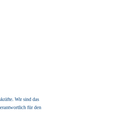
räfte. Wir sind das 
erantwortlich für den 