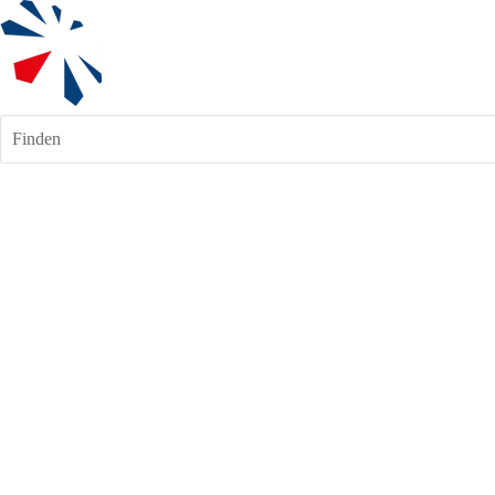
Finden