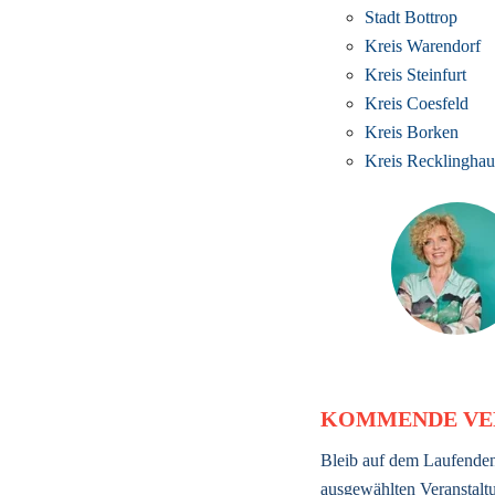
Stadt Bottrop
Kreis Warendorf
Kreis Steinfurt
Kreis Coesfeld
Kreis Borken
Kreis Recklinghau
KOMMENDE VE
Bleib auf dem Laufenden
ausgewählten Veranstaltu