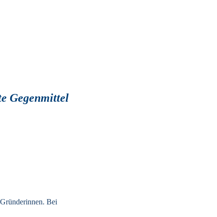
te Gegenmittel 
Gründerinnen. Bei 